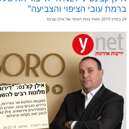
ברמת עובי הציפוי והצביעה”
24 במרץ 2019
מאת
צוות האתר של אילן קצ'נס