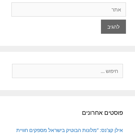
אתר
חיפוש:
פוסטים אחרונים
אילן קצ’נס: “מלונות הבוטיק בישראל מספקים חוויית