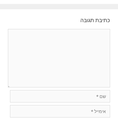
כתיבת תגובה
תגובה
שם
אימייל